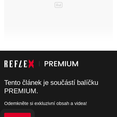
Tento článek je součástí balíčku
PREMIUM.
Odemkněte si exkluzivní obsah a videa!