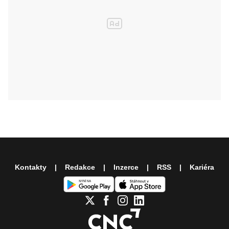
Kontakty
Redakce
Inzerce
RSS
Kariéra