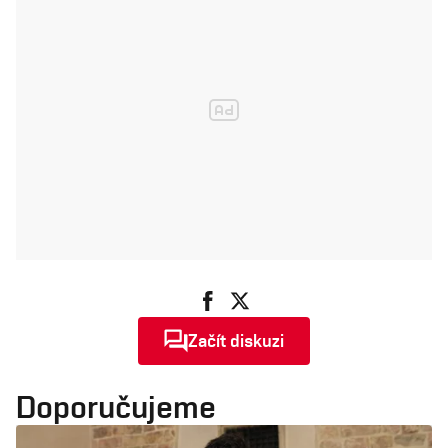
Začít diskuzi
Doporučujeme