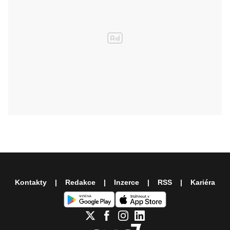
Kontakty
Redakce
Inzerce
RSS
Kariéra