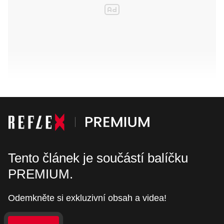
Tento článek je součástí balíčku
PREMIUM.
Odemkněte si exkluzivní obsah a videa!