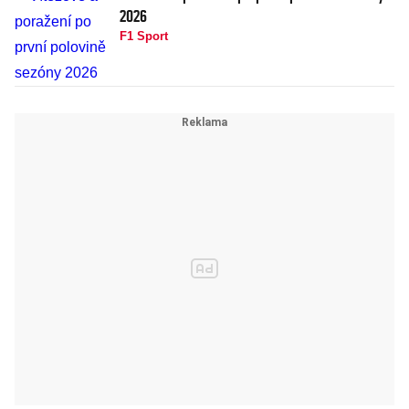
2026
F1 Sport