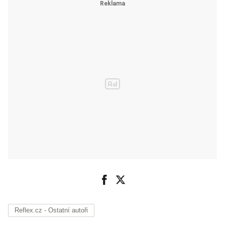
Reflex.cz - Ostatní autoři