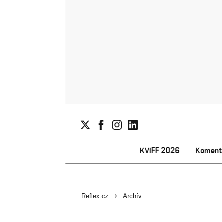
KVIFF 2026
Koment
Reflex.cz
Archív