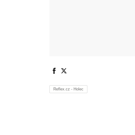
Reflex.cz - Holec