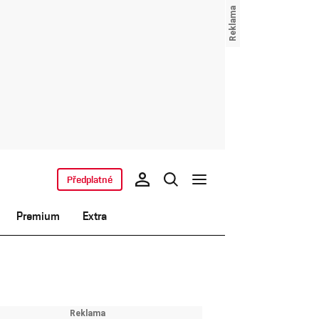
Předplatné
Premium
Extra