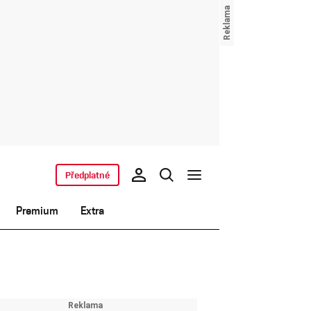
Předplatné
Premium
Extra