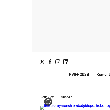
KVIFF 2026
Koment
Reflex.cz
Analýza