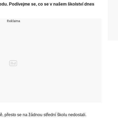
du. Podívejme se, co se v našem školství dnes
ě, přesto se na žádnou střední školu nedostali.