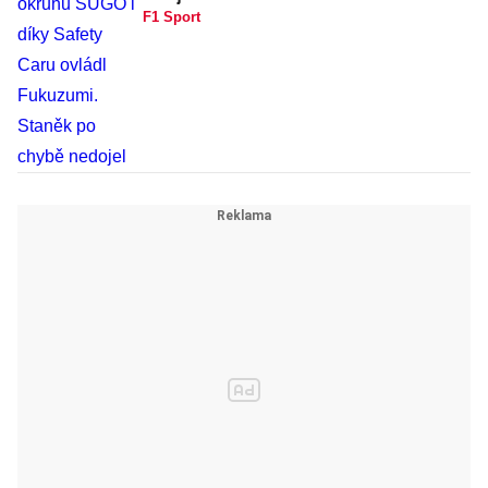
F1 Sport