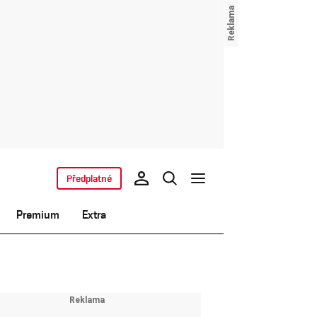
Předplatné
Premium
Extra