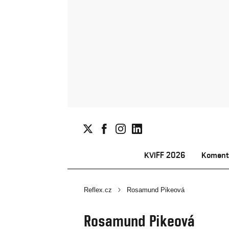
KVIFF 2026
Koment
Reflex.cz
Rosamund Pikeová
Rosamund Pikeová