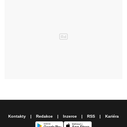
Kontakty
Redakce
Inzerce
RSS
Kariéra