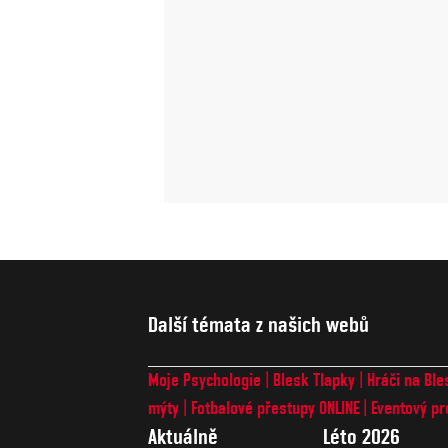
Další témata z našich webů
Moje Psychologie
Blesk Tlapky
Hráči na Ble
mýty
Fotbalové přestupy ONLINE
Eventový pr
Aktuálně
Léto 2026