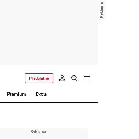
Předplatné
Premium
Extra