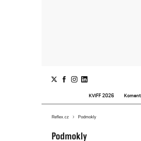
KVIFF 2026
Koment
Reflex.cz
Podmokly
Podmokly