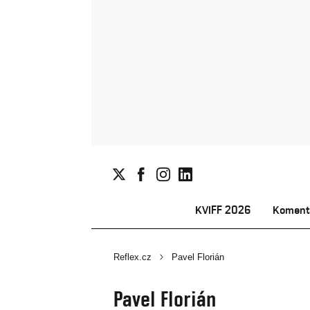
KVIFF 2026
Koment
Reflex.cz
Pavel Florián
Pavel Florián