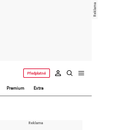
Předplatné
Premium
Extra