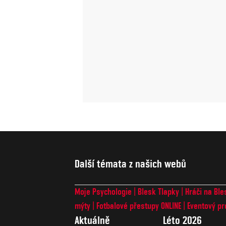
Další témata z našich webů
Moje Psychologie
Blesk Tlapky
Hráči na Ble
mýty
Fotbalové přestupy ONLINE
Eventový pr
Aktuálně
Léto 2026