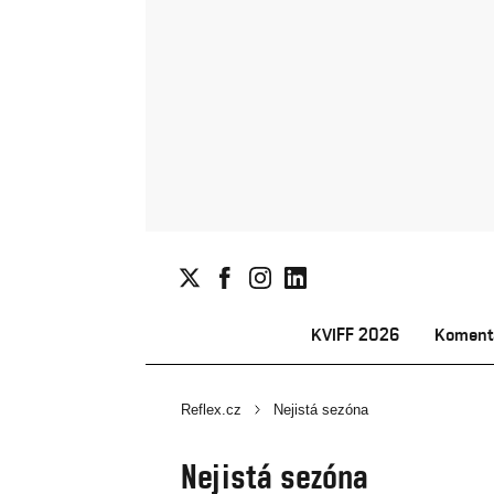
KVIFF 2026
Koment
Reflex.cz
Nejistá sezóna
Nejistá sezóna