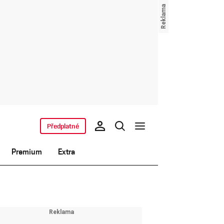
Předplatné
Premium
Extra