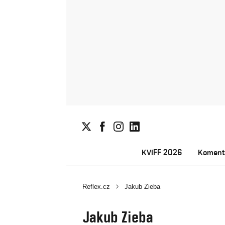
KVIFF 2026
Koment
Reflex.cz
Jakub Zieba
Jakub Zieba