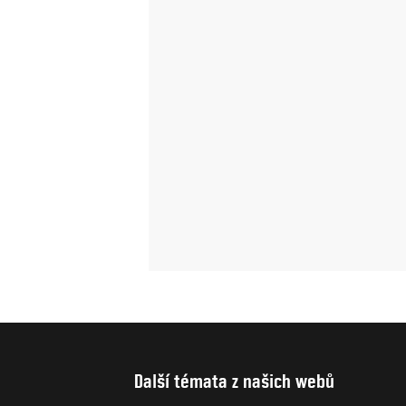
Další témata z našich webů