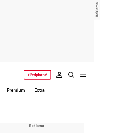
Předplatné
Premium
Extra