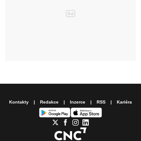
Kontakty
Redakce
Inzerce
RSS
Kariéra