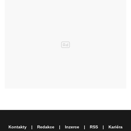
Kontakty
Redakce
Inzerce
RSS
Kariéra