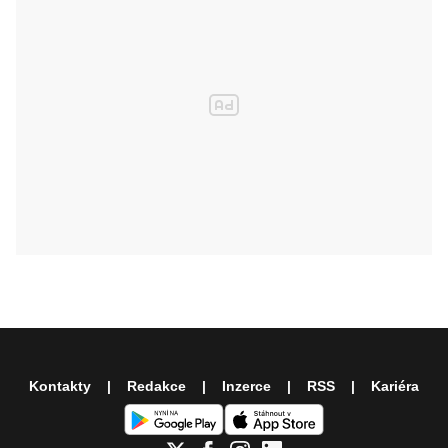
Kontakty
Redakce
Inzerce
RSS
Kariéra