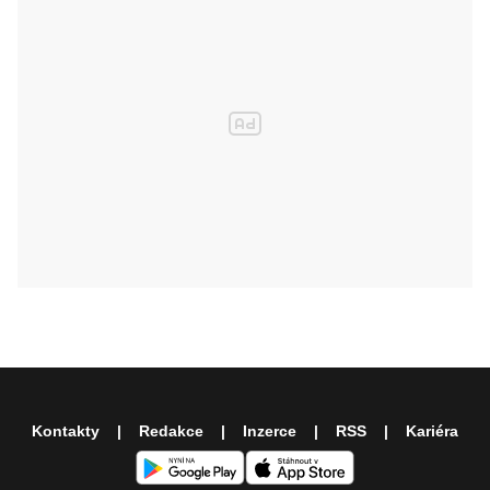
Kontakty
Redakce
Inzerce
RSS
Kariéra