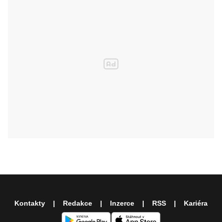
Kontakty
Redakce
Inzerce
RSS
Kariéra