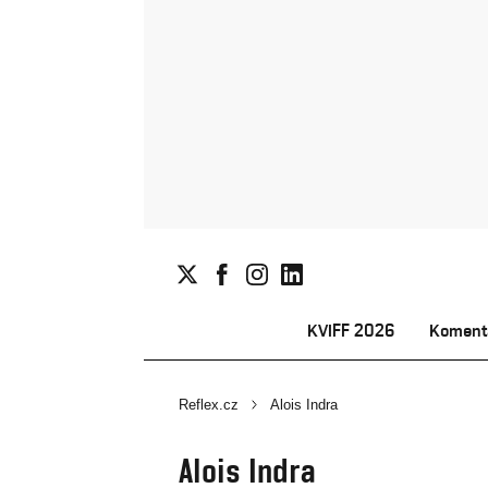
KVIFF 2026
Koment
Reflex.cz
Alois Indra
Alois Indra