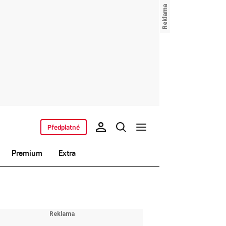
Předplatné
Premium
Extra