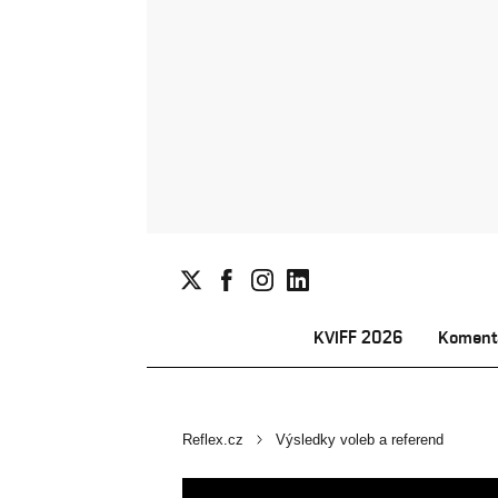
KVIFF 2026
Koment
Reflex.cz
Výsledky voleb a referend