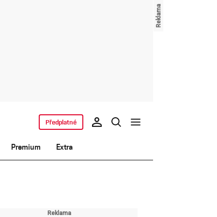
Předplatné
Premium
Extra