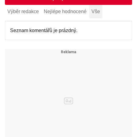
Výběr redakce
Nejlépe hodnocené
Vše
Seznam komentářů je prázdný.