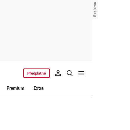
Předplatné
Premium
Extra