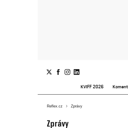
KVIFF 2026
Koment
Reflex.cz
Zprávy
Zprávy