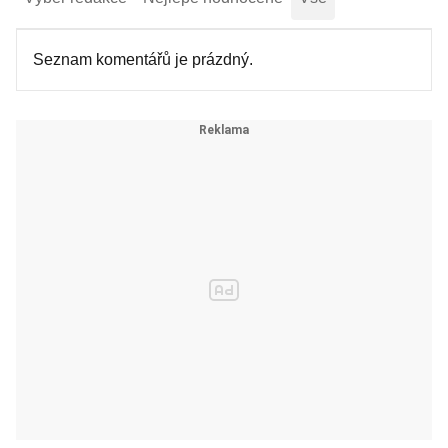
Seznam komentářů je prázdný.