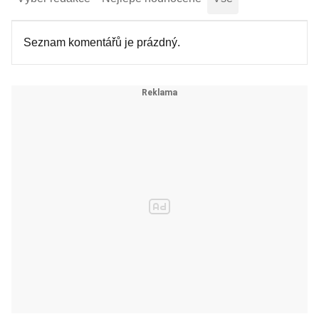
Seznam komentářů je prázdný.