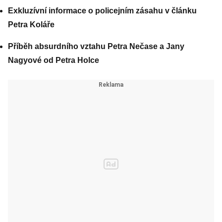
Exkluzívní informace o policejním zásahu v článku
Petra Koláře
Příběh absurdního vztahu Petra Nečase a Jany
Nagyové od Petra Holce