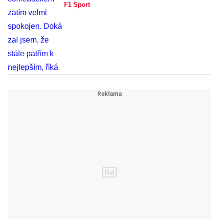
F1 Sport