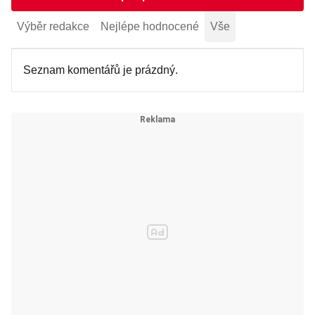
Výběr redakce
Nejlépe hodnocené
Vše
Seznam komentářů je prázdný.