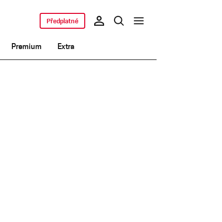
Předplatné
Premium
Extra