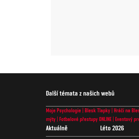
Další témata z našich webů
Moje Psychologie
Blesk Tlapky
Hráči na Ble
mýty
Fotbalové přestupy ONLINE
Eventový pr
Aktuálně
Léto 2026