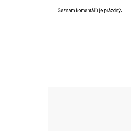
Seznam komentářů je prázdný.