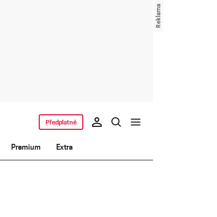
Předplatné
Premium
Extra