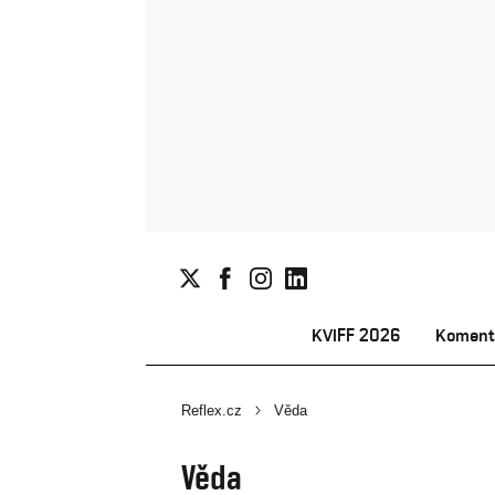
KVIFF 2026
Koment
Reflex.cz
Věda
Věda