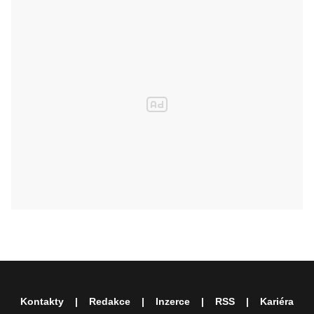
Kontakty
Redakce
Inzerce
RSS
Kariéra