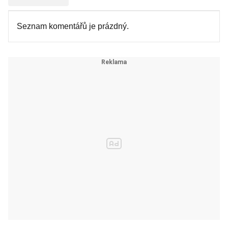
Seznam komentářů je prázdný.