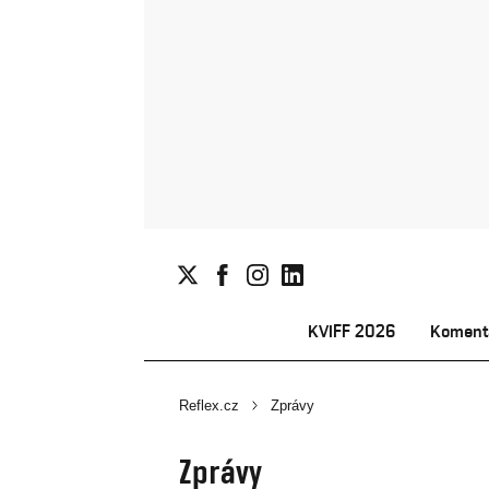
KVIFF 2026
Koment
Reflex.cz
Zprávy
Zprávy