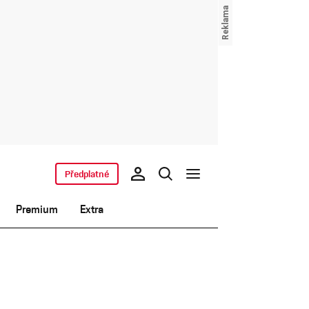
Předplatné
Premium
Extra