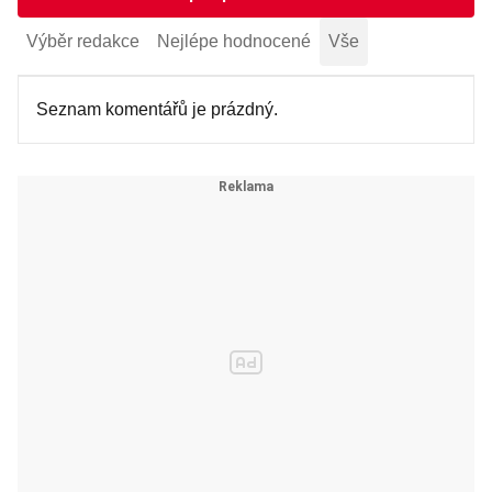
Výběr redakce
Nejlépe hodnocené
Vše
Seznam komentářů je prázdný.