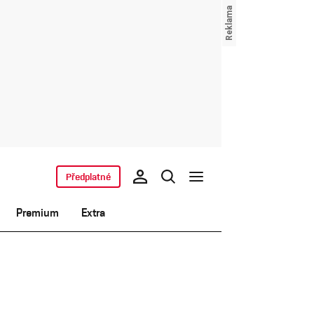
Předplatné
Premium
Extra