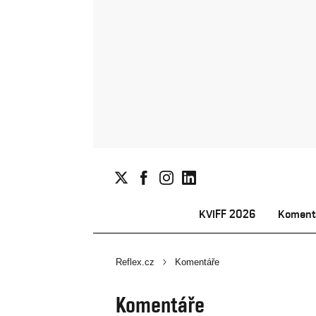
KVIFF 2026
Koment
Reflex.cz
Komentáře
Komentáře