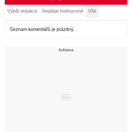
Výběr redakce
Nejlépe hodnocené
Vše
Seznam komentářů je prázdný.