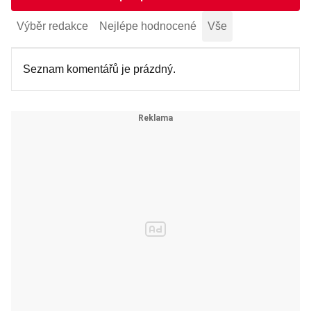
Výběr redakce
Nejlépe hodnocené
Vše
Seznam komentářů je prázdný.