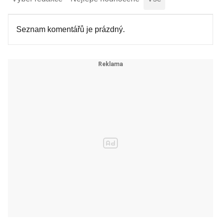
Seznam komentářů je prázdný.