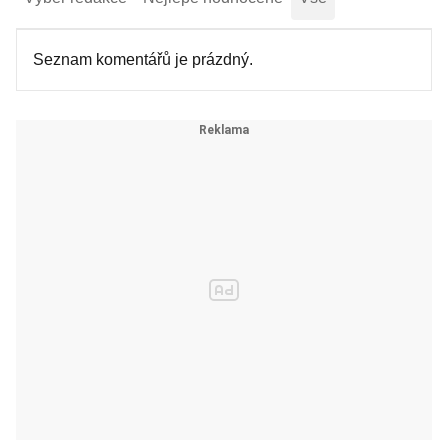
Seznam komentářů je prázdný.