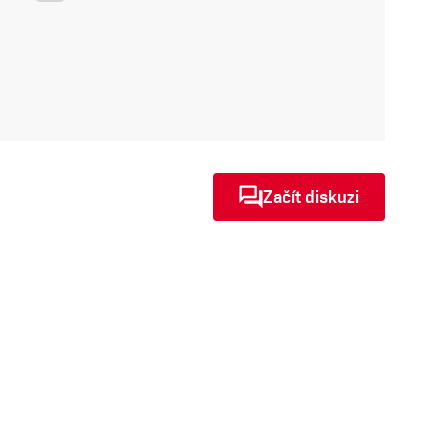
Začít diskuzi