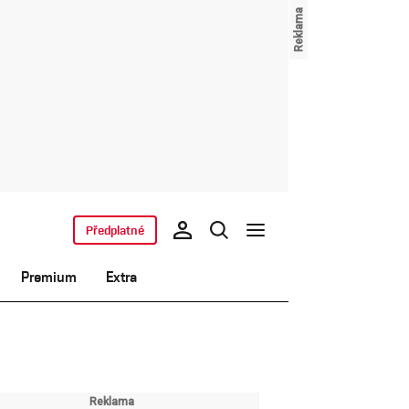
Předplatné
Premium
Extra