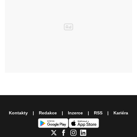
Kontakty
Redakce
Inzerce
RSS
Kariéra