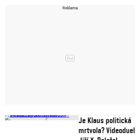
Je Klaus politická
mrtvola? Videoduel