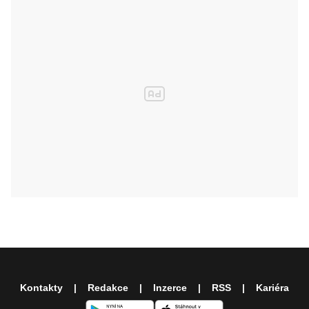
Kontakty
Redakce
Inzerce
RSS
Kariéra