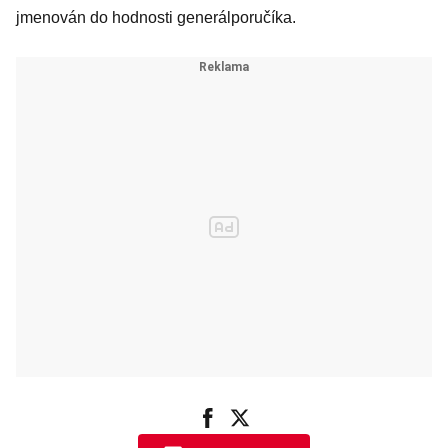
jmenován do hodnosti generálporučíka.