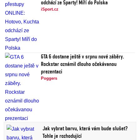
odchází ze Sparty! Míří do Polska
iSport.cz
GTA 6 dostane ještě v srpnu nové záběry.
Rockstar oznámil dlouho očekávanou
prezentaci
Poggers
Jak vybrat barvu, která vám bude slušet?
Tohle je rozhodující