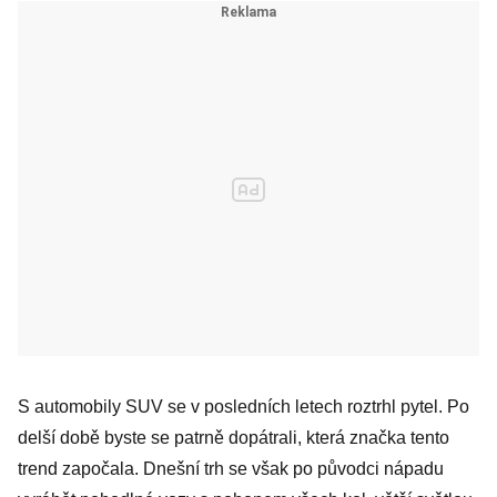
S automobily SUV se v posledních letech roztrhl pytel. Po
delší době byste se patrně dopátrali, která značka tento
trend započala. Dnešní trh se však po původci nápadu