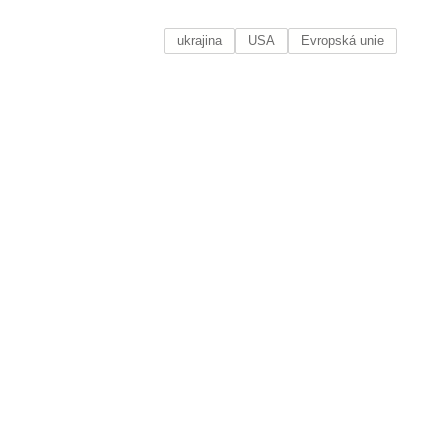
ukrajina
USA
Evropská unie