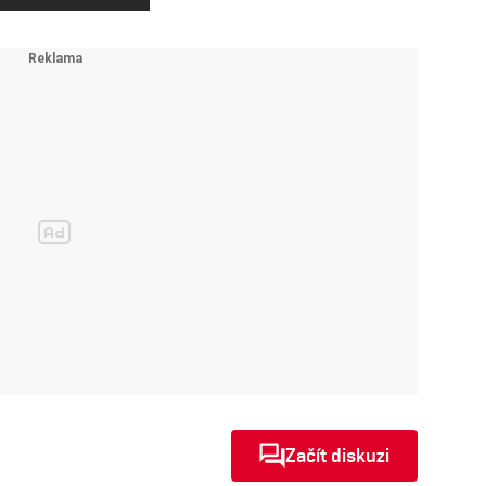
Začít diskuzi