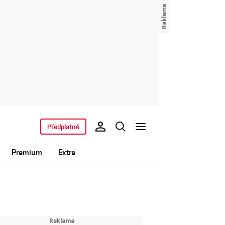
Předplatné
Premium
Extra