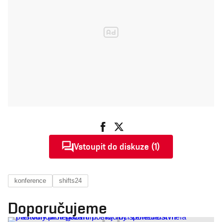
Vstoupit do diskuze (1)
konference
shifts24
Doporučujeme