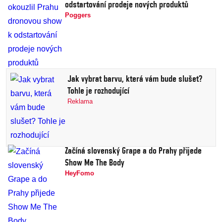
odstartování prodeje nových produktů
Poggers
Jak vybrat barvu, která vám bude slušet?
Tohle je rozhodující
Reklama
Začíná slovenský Grape a do Prahy přijede
Show Me The Body
HeyFomo