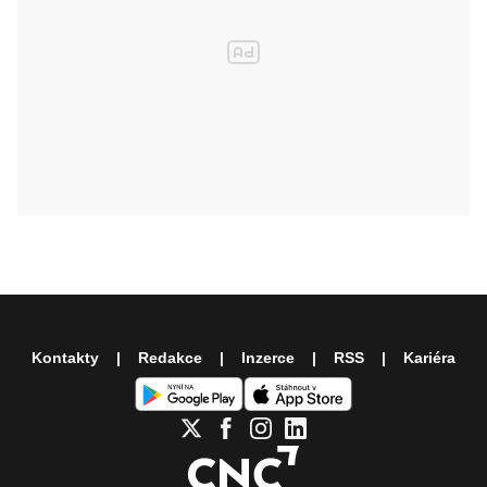
Kontakty
Redakce
Inzerce
RSS
Kariéra