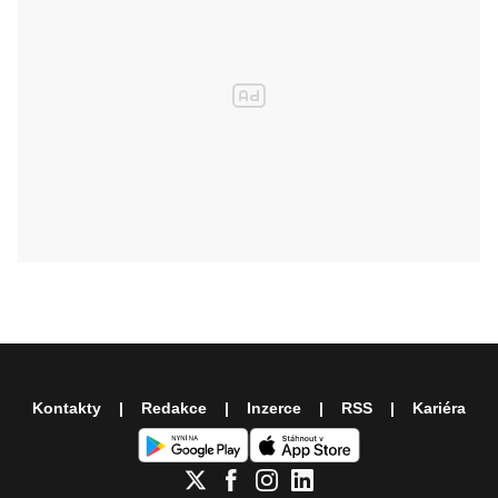
Kontakty
Redakce
Inzerce
RSS
Kariéra