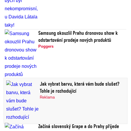
Samsung okouzlil Prahu dronovou show k
odstartování prodeje nových produktů
Poggers
Jak vybrat barvu, která vám bude slušet?
Tohle je rozhodující
Reklama
Začíná slovenský Grape a do Prahy přijede