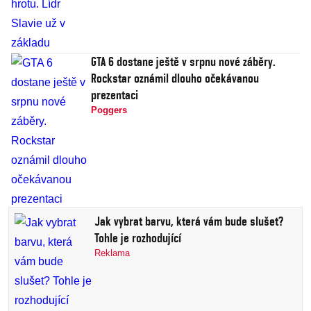
GTA 6 dostane ještě v srpnu nové záběry.
Rockstar oznámil dlouho očekávanou
prezentaci
Poggers
Jak vybrat barvu, která vám bude slušet?
Tohle je rozhodující
Reklama