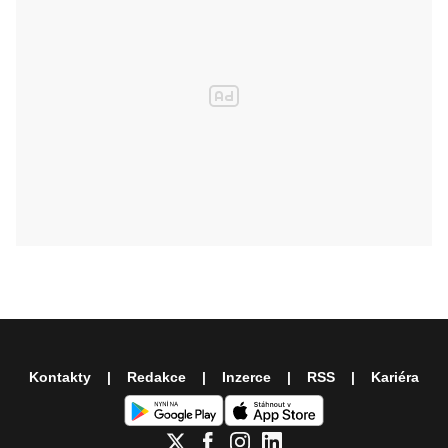
Kontakty
Redakce
Inzerce
RSS
Kariéra