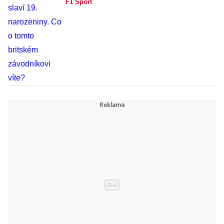
F1 Sport