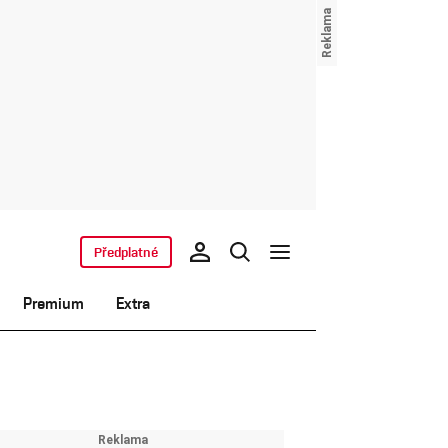
Předplatné
Premium
Extra